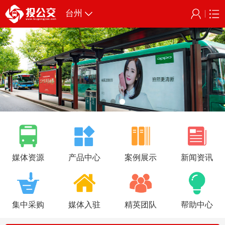
台州
媒体资源
产品中心
案例展示
新闻资讯
集中采购
媒体入驻
精英团队
帮助中心