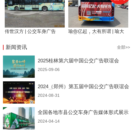
传世汉方 | 公交车身广告
瑜你亿起，大有所谓 | 瑜大
公子车身广告
新闻资讯
全部>>
2025桂林第六届中国公交广告联谊会
2025-09-06
2024（郑州）第五届中国公交广告联谊会
邀请函
2024-08-31
全国各地市县公交车身广告媒体形式展示
2024-04-14