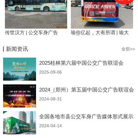
传世汉方 | 公交车身广告
瑜你亿起，大有所谓 | 瑜大
公子车身广告
新闻资讯
全部>>
2025桂林第六届中国公交广告联谊会
2025-09-06
2024（郑州）第五届中国公交广告联谊会
邀请函
2024-08-31
全国各地市县公交车身广告媒体形式展示
2024-04-14