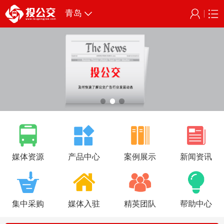
青岛
媒体资源
产品中心
案例展示
新闻资讯
集中采购
媒体入驻
精英团队
帮助中心