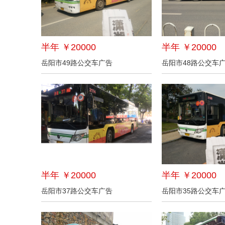
半年 ￥20000
半年 ￥20000
岳阳市49路公交车广告
岳阳市48路公交车
半年 ￥20000
半年 ￥20000
岳阳市37路公交车广告
岳阳市35路公交车