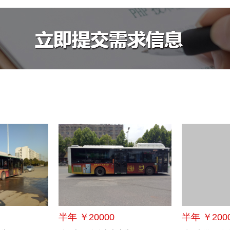
半年 ￥20000
半年 ￥200