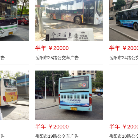
半年 ￥20000
半年 ￥200
广告
岳阳市25路公交车广告
岳阳市24路公
半年 ￥20000
半年 ￥200
广告
岳阳市19路公交车广告
岳阳市18路公