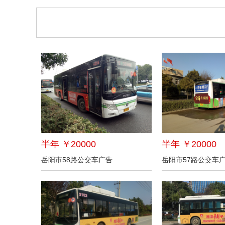
半年 ￥20000
半年 ￥20000
岳阳市58路公交车广告
岳阳市57路公交车