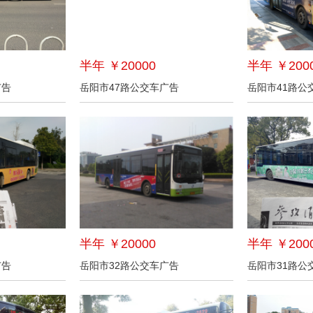
半年 ￥20000
半年 ￥200
广告
岳阳市47路公交车广告
岳阳市41路公
半年 ￥20000
半年 ￥200
广告
岳阳市32路公交车广告
岳阳市31路公