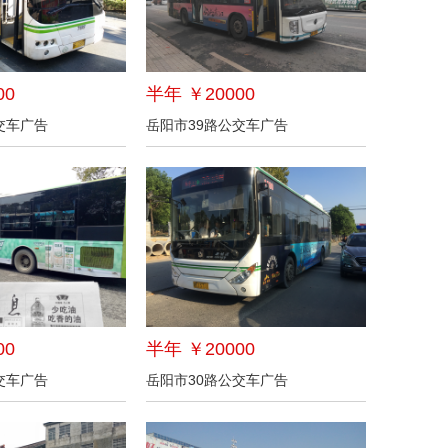
00
半年 ￥20000
交车广告
岳阳市39路公交车广告
00
半年 ￥20000
交车广告
岳阳市30路公交车广告