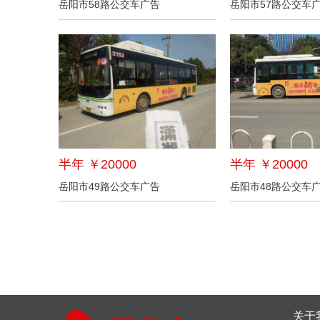
岳阳市58路公交车广告
岳阳市57路公交车
半年 ￥20000
半年 ￥20000
岳阳市49路公交车广告
岳阳市48路公交车
关于