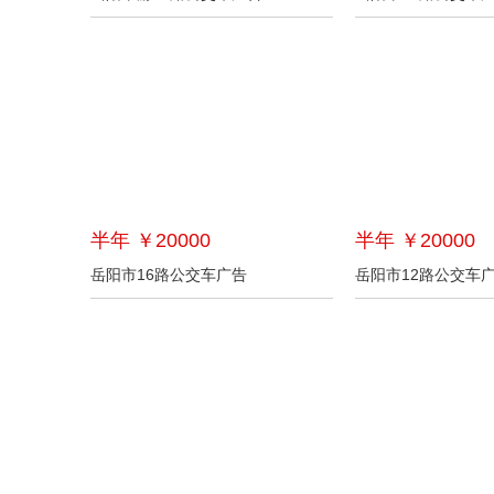
半年 ￥20000
半年 ￥20000
岳阳市16路公交车广告
岳阳市12路公交车