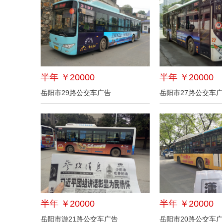
半年 ￥20000
半年 ￥20000
岳阳市29路公交车广告
岳阳市27路公交车
半年 ￥20000
半年 ￥20000
岳阳市游21路公交车广告
岳阳市20路公交车