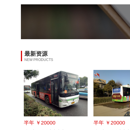
最新资源
NEW PRODUCTS
半年 ￥20000
半年 ￥20000