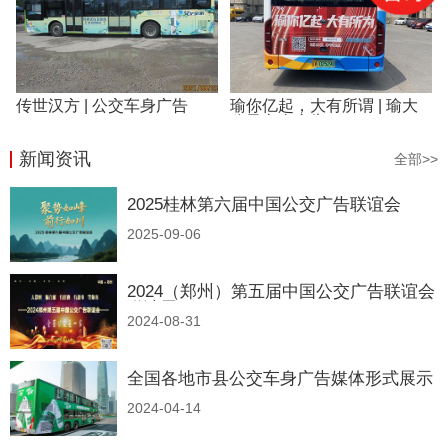
传世汉方 | 公交车身广告
瑜你亿起，大有所谓 | 瑜大
公子车身广告
新闻资讯
全部>>
2025桂林第六届中国公交广告联谊会
2025-09-06
2024（郑州）第五届中国公交广告联谊会
邀请函
2024-08-31
全国各地市县公交车身广告媒体形式展示
2024-04-14