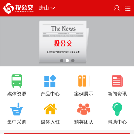
唐山
媒体资源
产品中心
案例展示
新闻资讯
集中采购
媒体入驻
精英团队
帮助中心