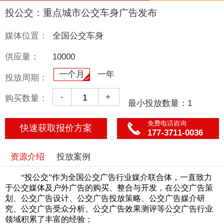
投公交：重点城市公交车身广告发布
媒体位置：
全国公交车身
供应量：
10000
一个月
一年
投放周期：
-
+
购买数量：
最小投放数量：1
免费电话咨询
快速获取报价方案
177-3711-0036
资源介绍
投放案例
“投公交”作为全国公交广告行业媒介联合体，一直致力
于公交媒体及户外广告的购买、整合与开发，在公交广告策
划、公交广告设计、公交广告投放策略、公交广告媒介研
究、公交广告受众分析、公交广告效果测评等公交广告行业
领域积累了丰富的经验；