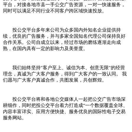
平台，对接各地市县一手公交广告资源，一对一快速服务，
同时可以满足不同行业不同客户跨区域快速投放。
投公交平台多年来公司为众多国内外知名企业提供持
续，优良的广告服务，并与多家全国知名代理公司保持良好
合作关系。公司自成立以来，经过市场的磨练逐渐走向成
熟，在国内具有一定的影响力及美誉度。
我们始终坚持"客户至上、诚信为本、创意无限"的经营
理念，真诚为广大客户服务，得到广大客户的一致认同。 我
们愿与广大客户真诚合作，共图发展，共创辉煌。
投公交平台将和各地公交媒体人一起把公交广告市场深
耕细作，同时把投公交平台着力打造成“一个数据覆盖全球、
内容丰富详实、应用方便快捷、服务优良的国际性电子交易
服务网站。