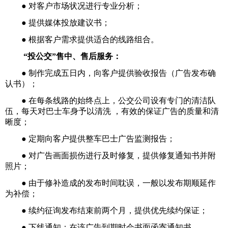
● 对客户市场状况进行专业分析；
● 提供媒体投放建议书；
● 根据客户需求提供适合的线路组合。
“投公交”售中、售后服务：
● 制作完成五日内，向客户提供验收报告（广告发布确
认书）；
● 在每条线路的始终点上，公交公司设有专门的清洁队
伍，每天对巴士车身予以清洗 ，有效的保证广告的质量和清
晰度；
● 定期向客户提供整车巴士广告监测报告；
● 对广告画面损伤进行及时修复，提供修复通知书并附
照片；
● 由于修补造成的发布时间耽误，一般以发布期顺延作
为补偿；
● 续约征询发布结束前两个月，提供优先续约保证；
● 下线通知：在该广告到期时会书面函寄通知书。